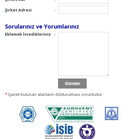
Şirket Adresi
:
Sorularınız ve Yorumlarınız
Eklemek İstedikleriniz
:
*
İşareti bulunan alanların doldurulması zorunludur.