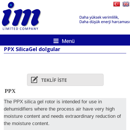
PPX SilicaGel dolgular
PPX
The PPX silica gel rotor is intended for use in
dehumidifiers where the process air have very high
moisture content and needs extraordinary reduction of
the moisture content.