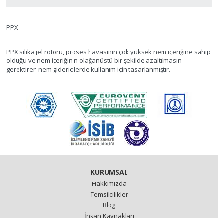
PPX
PPX silika jel rotoru, proses havasının çok yüksek nem içeriğine sahip
olduğu ve nem içeriğinin olağanüstü bir şekilde azaltılmasını
gerektiren nem gidericilerde kullanım için tasarlanmıştır.
KURUMSAL
Hakkımızda
Temsilcilikler
Blog
İnsan Kaynakları